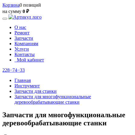
Корзина
0 позиций
на сумму
0 ₽
О нас
Ремонт
Запчасти
Компаниям
Услуги
Контакты
Мой кабинет
228−74−33
Главная
Инструмент
Запчасти для станки
Запчасти для многофункциональные
деревообрабатывающие станки
Запчасти для многофункциональные
деревообрабатывающие станки