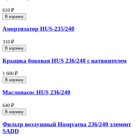
610 ₽
В корзину
Амортизатор HUS-235/240
310 ₽
В корзину
Крышка боковая HUS 236/240 с натяжителем
1 600 ₽
В корзину
Маслонасос HUS 236/240
640 ₽
В корзину
Фильтр воздушный Husqvarna 236/240 элемент
SADD