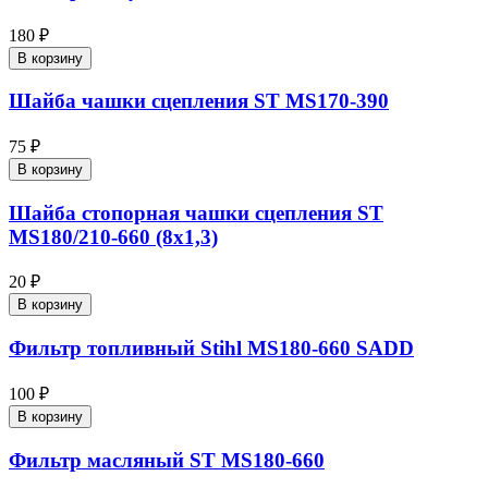
180 ₽
В корзину
Шайба чашки сцепления ST MS170-390
75 ₽
В корзину
Шайба стопорная чашки сцепления ST
MS180/210-660 (8х1,3)
20 ₽
В корзину
Фильтр топливный Stihl MS180-660 SADD
100 ₽
В корзину
Фильтр масляный ST MS180-660