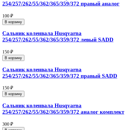
254/257/262/55/362/365/359/372 правый аналог
100 ₽
В корзину
Сальник коленвала Husqvarna
254/257/262/55/362/365/359/372 левый SADD
150 ₽
В корзину
Сальник коленвала Husqvarna
254/257/262/55/362/365/359/372 правый SADD
150 ₽
В корзину
Сальник коленвала Husqvarna
254/257/262/55/362/365/359/372 аналог комплект
300 ₽