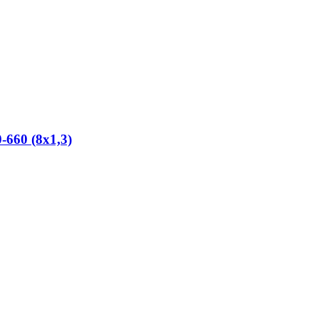
660 (8х1,3)