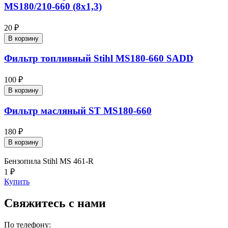
MS180/210-660 (8х1,3)
20 ₽
В корзину
Фильтр топливный Stihl MS180-660 SADD
100 ₽
В корзину
Фильтр масляный ST MS180-660
180 ₽
В корзину
Бензопила Stihl MS 461-R
1 ₽
Купить
Свяжитесь с нами
По телефону: