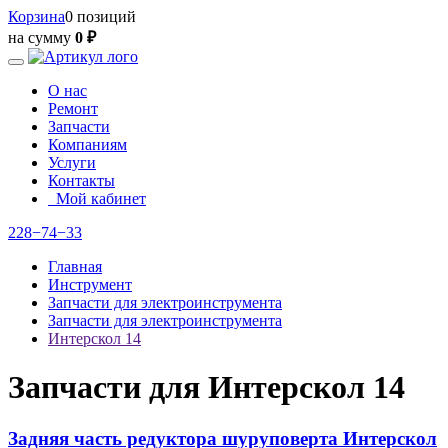
Корзина
0 позиций
на сумму
0 ₽
О нас
Ремонт
Запчасти
Компаниям
Услуги
Контакты
Мой кабинет
228−74−33
Главная
Инструмент
Запчасти для электроинструмента
Запчасти для электроинструмента
Интерскол 14
Запчасти для Интерскол 14
Задняя часть редуктора шуруповерта Интерскол