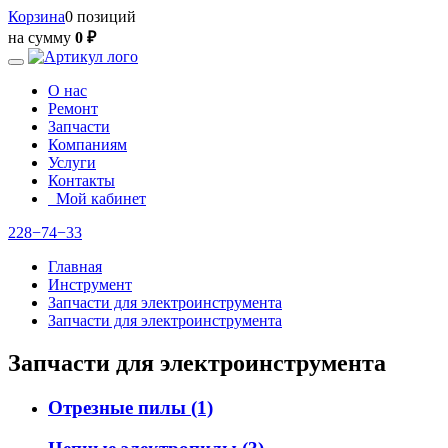
Корзина
0 позиций
на сумму
0 ₽
О нас
Ремонт
Запчасти
Компаниям
Услуги
Контакты
Мой кабинет
228−74−33
Главная
Инструмент
Запчасти для электроинструмента
Запчасти для электроинструмента
Запчасти для электроинструмента
Отрезные пилы
(1)