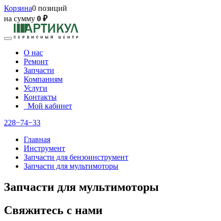
Корзина
0 позиций
на сумму
0 ₽
О нас
Ремонт
Запчасти
Компаниям
Услуги
Контакты
Мой кабинет
228−74−33
Главная
Инструмент
Запчасти для бензоинструмент
Запчасти для мультимоторы
Запчасти для мультимоторы
Свяжитесь с нами