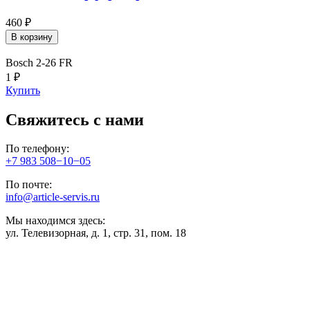
460 ₽
В корзину
Bosch 2-26 FR
1 ₽
Купить
Свяжитесь с нами
По телефону:
+7 983 508−10−05
По почте:
info@article-servis.ru
Мы находимся здесь:
ул. Телевизорная, д. 1, стр. 31, пом. 18