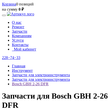
Корзина
0 позиций
на сумму
0 ₽
О нас
Ремонт
Запчасти
Компаниям
Услуги
Контакты
Мой кабинет
228−74−33
Главная
Инструмент
Запчасти для электроинструмента
Запчасти для электроинструмента
Bosch GBH 2-26 DFR
Запчасти для Bosch GBH 2-26
DFR