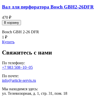
Вал для перфоратора Bosch GBH2-26DFR
470 ₽
В корзину
Bosch GBH 2-26 DFR
1 ₽
Купить
Свяжитесь с нами
По телефону:
+7 983 508−10−05
По почте:
info@article-servis.ru
Мы находимся здесь:
ул. Телевизорная, д. 1, стр. 31, пом. 18