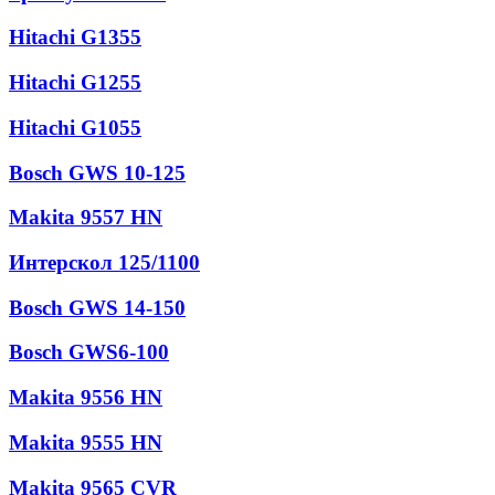
Hitachi G1355
Hitachi G1255
Hitachi G1055
Bosch GWS 10-125
Makita 9557 HN
Интерскол 125/1100
Bosch GWS 14-150
Bosch GWS6-100
Makita 9556 HN
Makita 9555 HN
Makita 9565 CVR