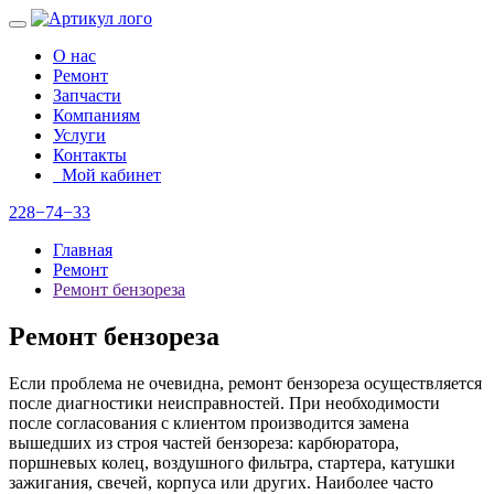
О нас
Ремонт
Запчасти
Компаниям
Услуги
Контакты
Мой кабинет
228−74−33
Главная
Ремонт
Ремонт бензореза
Ремонт бензореза
Если проблема не очевидна, ремонт бензореза осуществляется
после диагностики неисправностей. При необходимости
после согласования с клиентом производится замена
вышедших из строя частей бензореза: карбюратора,
поршневых колец, воздушного фильтра, стартера, катушки
зажигания, свечей, корпуса или других. Наиболее часто