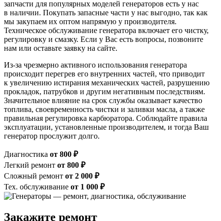
запчасти для популярных моделей генераторов есть у нас
в наличии. Покупать запасные части у нас выгодно, так как
мы закупаем их оптом напрямую у производителя.
Техническое обслуживание генератора включает его чистку,
регулировку и смазку. Если у Вас есть вопросы, позвоните
нам или оставьте заявку на сайте.
Из-за чрезмерно активного использования генератора
происходит перегрев его внутренних частей, что приводит
к увеличению истирания механических частей, разрушению
прокладок, патрубков и другим негативным последствиям.
Значительное влияние на срок службы оказывает качество
топлива, своевременность чистки и заливки масла, а также
правильная регулировка карбюратора. Соблюдайте правила
эксплуатации, установленные производителем, и тогда Ваш
генератор прослужит долго.
Диагностика
от 800 ₽
Легкий ремонт
от 800 ₽
Сложный ремонт
от 2 000 ₽
Тех. обслуживание
от 1 000 ₽
Закажите ремонт