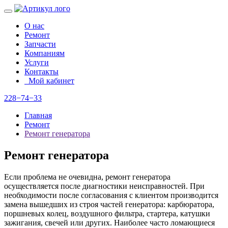
О нас
Ремонт
Запчасти
Компаниям
Услуги
Контакты
Мой кабинет
228−74−33
Главная
Ремонт
Ремонт генератора
Ремонт генератора
Если проблема не очевидна, ремонт генератора
осуществляется после диагностики неисправностей. При
необходимости после согласования с клиентом производится
замена вышедших из строя частей генератора: карбюратора,
поршневых колец, воздушного фильтра, стартера, катушки
зажигания, свечей или других. Наиболее часто ломающиеся