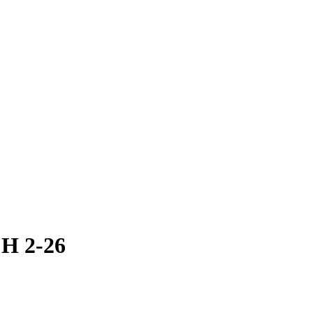
H 2-26