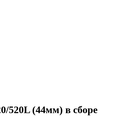
/520L (44мм) в сборе