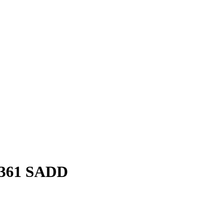
/361 SADD