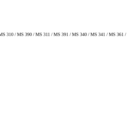
S 310 / MS 390 / MS 311 / MS 391 / MS 340 / MS 341 / MS 361 /