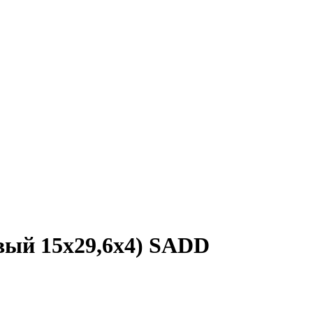
авый 15x29,6x4) SADD