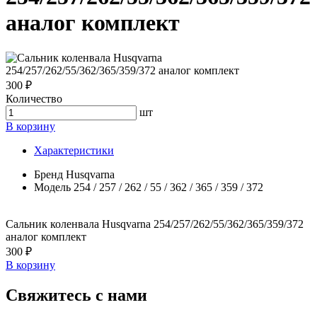
аналог комплект
300 ₽
Количество
шт
В корзину
Характеристики
Бренд
Husqvarna
Модель
254 / 257 / 262 / 55 / 362 / 365 / 359 / 372
Сальник коленвала Husqvarna 254/257/262/55/362/365/359/372
аналог комплект
300 ₽
В корзину
Свяжитесь с нами