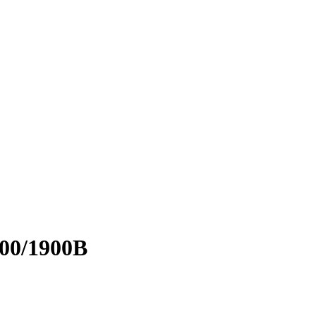
00/1900B