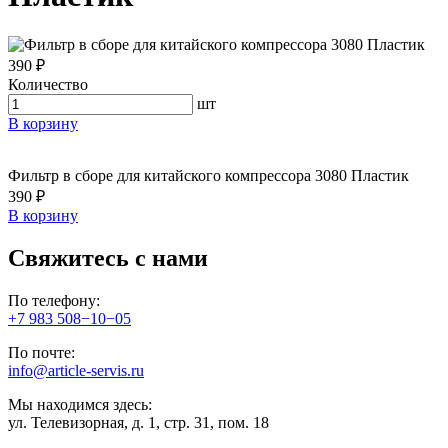
390 ₽
Количество
шт
В корзину
Фильтр в сборе для китайского компрессора 3080 Пластик
390 ₽
В корзину
Свяжитесь с нами
По телефону:
+7 983 508−10−05
По почте:
info@article-servis.ru
Мы находимся здесь:
ул. Телевизорная, д. 1, стр. 31, пом. 18