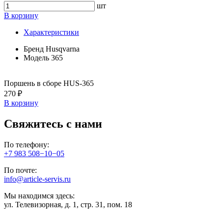
шт
В корзину
Характеристики
Бренд
Husqvarna
Модель
365
Поршень в сборе HUS-365
270 ₽
В корзину
Свяжитесь с нами
По телефону:
+7 983 508−10−05
По почте:
info@article-servis.ru
Мы находимся здесь:
ул. Телевизорная, д. 1, стр. 31, пом. 18