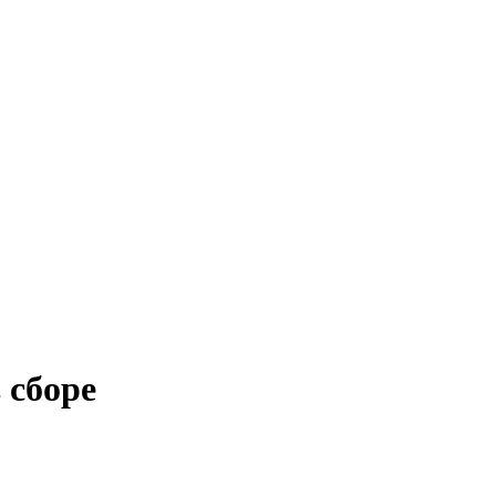
 сборе