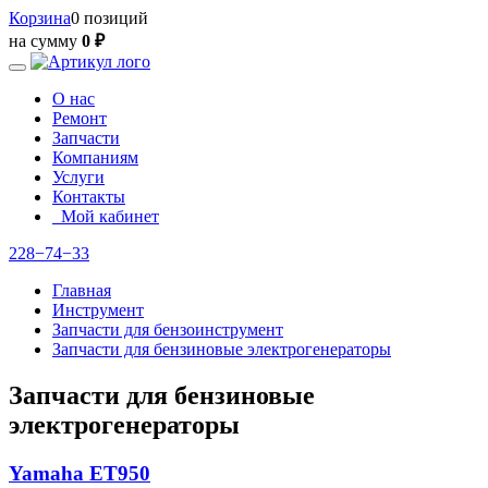
Корзина
0 позиций
на сумму
0 ₽
О нас
Ремонт
Запчасти
Компаниям
Услуги
Контакты
Мой кабинет
228−74−33
Главная
Инструмент
Запчасти для бензоинструмент
Запчасти для бензиновые электрогенераторы
Запчасти для бензиновые
электрогенераторы
Yamaha ET950