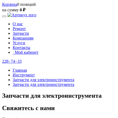
Корзина
0 позиций
на сумму
0 ₽
О нас
Ремонт
Запчасти
Компаниям
Услуги
Контакты
Мой кабинет
228−74−33
Главная
Инструмент
Запчасти для электроинструмента
Запчасти для электроинструмента
Запчасти для электроинструмента
Свяжитесь с нами