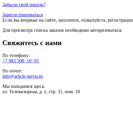
Забыли свой пароль?
Зарегистрироваться
Если вы впервые на сайте, заполните, пожалуйста, регистраци
Для просмотра списка заказов необходимо авторизоваться.
Свяжитесь с нами
По телефону:
+7 983 508−10−05
По почте:
info@article-servis.ru
Мы находимся здесь:
ул. Телевизорная, д. 1, стр. 31, пом. 18