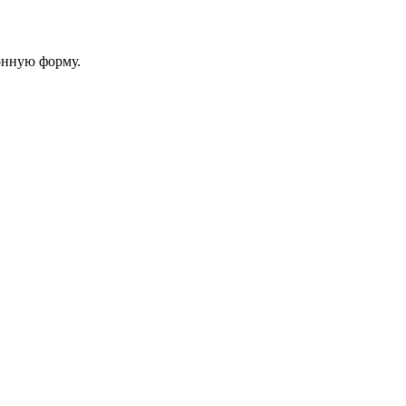
онную форму.